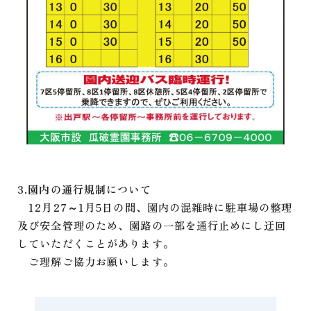
3.園内の通行規制について
12月27～1月5日の間、園内の混雑時に駐車場の整理
及び安全管理のため、園路の一部を通行止めにし迂回
していただくことがあります。
ご理解ご協力お願いします。