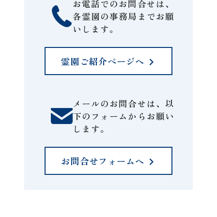
お電話でのお問合せは、
各霊園の事務局までお願
いします。
霊園ご紹介ページへ
メールのお問合せは、以
下のフォームからお願い
します。
お問合せフォームへ